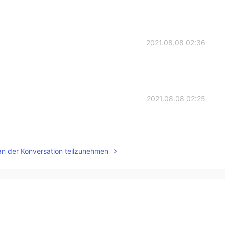
2021.08.08 02:36
2021.08.08 02:25
an der Konversation teilzunehmen