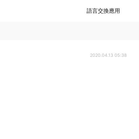
語言交換應用
2020.04.13 05:38