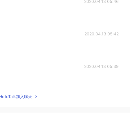
2020.04.13 05:46
2020.04.13 05:42
2020.04.13 05:39
elloTalk加入聊天