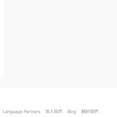
加入我們
關於我們
Language Partners
Blog