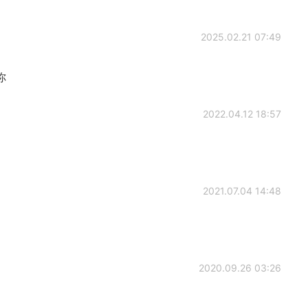
2025.02.21 07:49
你
2022.04.12 18:57
2021.07.04 14:48
2020.09.26 03:26