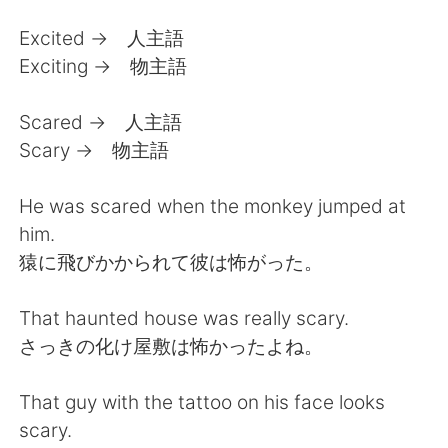
Excited → 人主語
Exciting → 物主語
Scared → 人主語
Scary → 物主語
He was scared when the monkey jumped at
him.
猿に飛びかかられて彼は怖がった。
That haunted house was really scary.
さっきの化け屋敷は怖かったよね。
That guy with the tattoo on his face looks
scary.