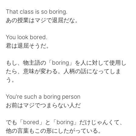
That class is so boring.
あの授業はマジで退屈だな。
You look bored.
君は退屈そうだ。
もし、物主語の「boring」を人に対して使用し
たら、意味が変わる。人柄の話になってしま
う。
You're such a boring person
お前はマジでつまらない人だ
でも「bored」と「boring」だけじゃんくて、
他の言葉もこの形にしたがっている。