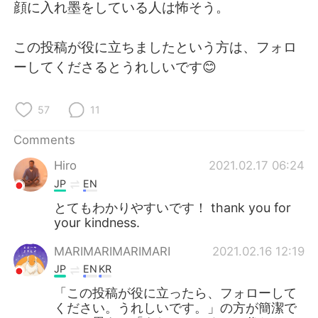
顔に入れ墨をしている人は怖そう。
この投稿が役に立ちましたという方は、フォロ
ーしてくださるとうれしいです😊
57
11
Comments
Hiro
2021.02.17 06:24
JP
EN
とてもわかりやすいです！ thank you for
your kindness.
MARIMARIMARIMARI
2021.02.16 12:19
JP
EN
KR
「この投稿が役に立ったら、フォローして
ください。うれしいです。」の方が簡潔で