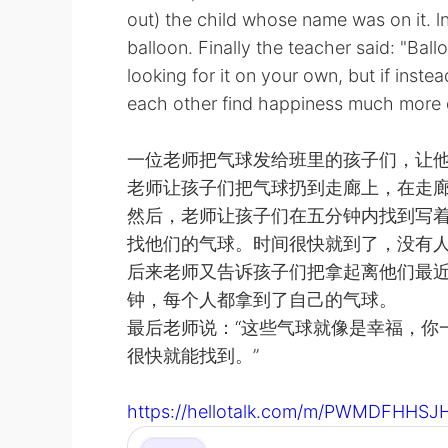
out) the child whose name was on it. l
balloon. Finally the teacher said: "Ballo
looking for it on your own, but if inst
each other find happiness much more q
一位老师把气球发给班里的孩子们，让
老师让孩子们把气球扔到走廊上，在走
然后，老师让孩子们在五分钟内找到写
找他们的气球。时间很快就到了，没有
后来老师又告诉孩子们把拿起离他们最
钟，每个人都拿到了自己的气球。
最后老师说：“这些气球就像是幸福，你
很快就能找到。”
https://hellotalk.com/m/PWMDFHH