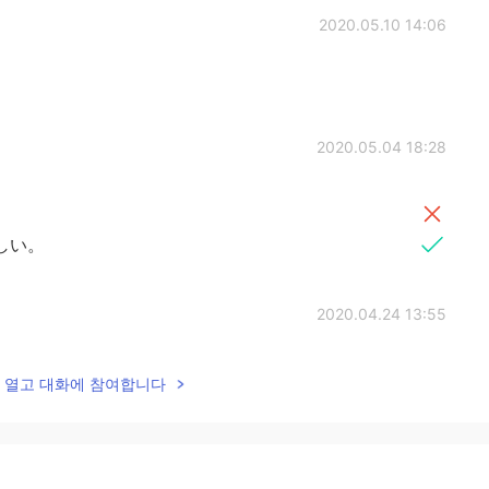
2020.05.10 14:06
2020.05.04 18:28
しい。
2020.04.24 13:55
lk을 열고 대화에 참여합니다
2020.04.22 13:47