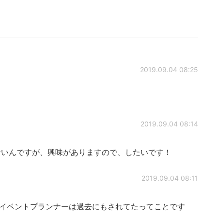
2019.09.04 08:25
2019.09.04 08:14
いんですが、興味がありますので、したいです！
2019.09.04 08:11
 イベントプランナーは過去にもされてたってことです