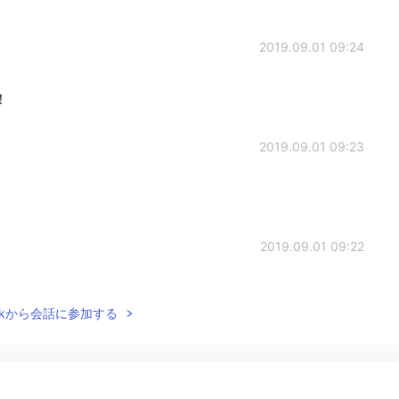
2019.09.01 09:24
！
2019.09.01 09:23
2019.09.01 09:22
Talkから会話に参加する
2019.09.01 09:03