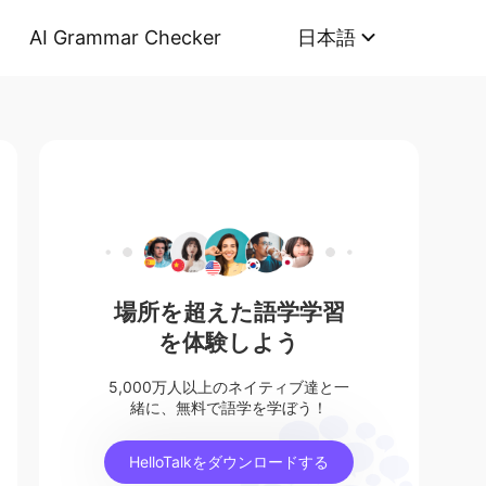
AI Grammar Checker
日本語
場所を超えた語学学習
を体験しよう
5,000万人以上のネイティブ達と一
緒に、無料で語学を学ぼう！
HelloTalkをダウンロードする