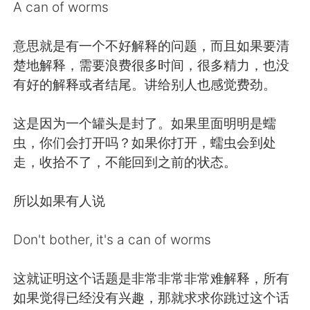
A can of worms
意思就是有一个不好解释的问题，而且如果要清
楚地解释，需要浪费很多时间，很多精力，也没
有好的解释或者结尾。讲给别人也感觉费劲。
这是因为一个罐头是封了。如果里面明明是蠕
虫，你们会打开吗？如果你打开，蠕虫会到处
走，收拾不了，不能回到之前的状态。
所以如果有人说
Don't bother, it's a can of worms
这就证明这个话题是非常非常非常难解释，所有
如果觉得已经没有兴趣，那就求求你跳过这个话