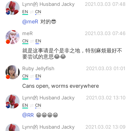
Lynn的 Husband Jacky
2021.03.03 07:48
EN
CN
@meR
对的😎
meR
2021.03.03 07:46
CN
EN
就是这事请是个是非之地，特别麻烦最好不
要尝试的意思😂😂
Ruby Jellyfish
2021.03.03 01:01
CN
EN
Cans open, worms everywhere
Lynn的 Husband Jacky
2021.03.02 13:10
EN
CN
@RR
😁😁😁😁
Lynn的 Husband Jacky
2021.03.02 13:09