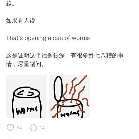
题。
如果有人说
That's opening a can of worms
这是证明这个话题很深，有很多乱七八糟的事
情，尽量别问。
54
14