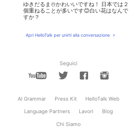
ゆきだるま☃️かわいいですね！ 日本では２
個重ねることが多いです😊白い花はなんで
すか？
Apri HelloTalk per unirti alla conversazione
Seguici
AI Grammar
Press Kit
HelloTalk Web
Language Partners
Lavori
Blog
Chi Siamo