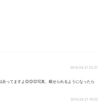
2019.04.21 23:31
合ってますよ😊😊😊写真、載せられるようになったら
2019.04.21 18:22