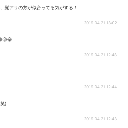
！ てか、髭アリの方が似合ってる気がする！
2019.04.21 13:02
😘😁
2019.04.21 12:48
2019.04.21 12:44
笑)
2019.04.21 12:43