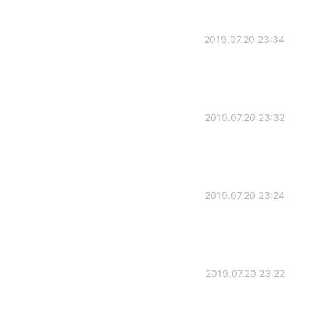
2019.07.20 23:34
2019.07.20 23:32
2019.07.20 23:24
2019.07.20 23:22