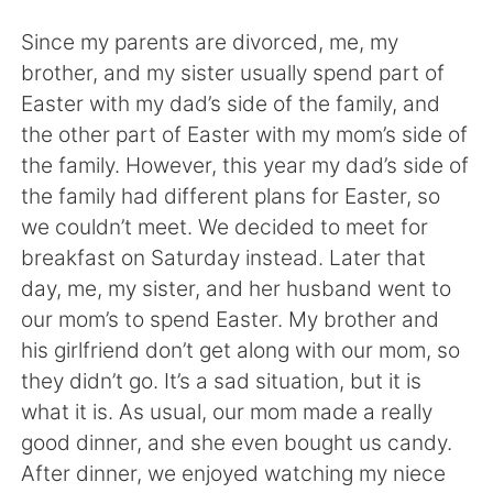
Since my parents are divorced, me, my
brother, and my sister usually spend part of
Easter with my dad’s side of the family, and
the other part of Easter with my mom’s side of
the family. However, this year my dad’s side of
the family had different plans for Easter, so
we couldn’t meet. We decided to meet for
breakfast on Saturday instead. Later that
day, me, my sister, and her husband went to
our mom’s to spend Easter. My brother and
his girlfriend don’t get along with our mom, so
they didn’t go. It’s a sad situation, but it is
what it is. As usual, our mom made a really
good dinner, and she even bought us candy.
After dinner, we enjoyed watching my niece