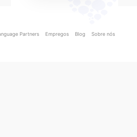
anguage Partners
Empregos
Blog
Sobre nós