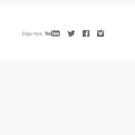
Siga-nos