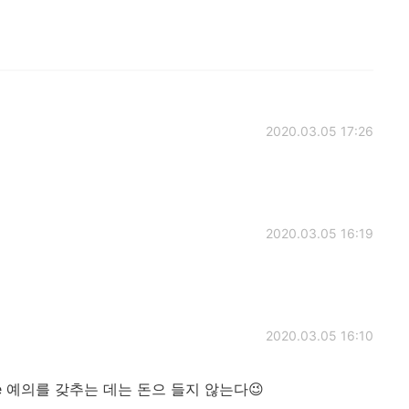
2020.03.05 17:26
2020.03.05 16:19
2020.03.05 16:10
pire me 예의를 갖추는 데는 돈으 들지 않는다😉