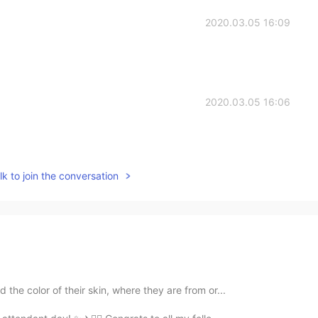
2020.03.05 16:09
2020.03.05 16:06
k to join the conversation
 the color of their skin, where they are from or...