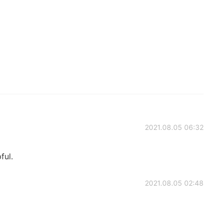
2021.08.05 06:32
ful.
2021.08.05 02:48