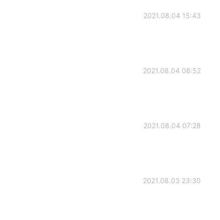
2021.08.04 15:43
2021.08.04 08:52
2021.08.04 07:28
2021.08.03 23:30