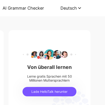
AI Grammar Checker
Deutsch
Von überall lernen
Lerne gratis Sprachen mit 50
Millionen Muttersprachlern
Lade HelloTalk herunter