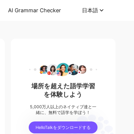
AI Grammar Checker
日本語
場所を超えた語学学習
を体験しよう
5,000万人以上のネイティブ達と一
緒に、無料で語学を学ぼう！
HelloTalkをダウンロードする