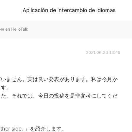
Aplicación de intercambio de idiomas
 en HelloTalk
2021.06.30 13:49
ざいません。実は良い発表があります。私は今月か
ます。
した。それでは、今日の投稿を是非参考にしてくだ
the other side. 」を紹介します。