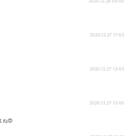
2020.12.28 00:00
2020.12.27 17:53
2020.12.27 13:03
2020.12.27 13:00
ね😍