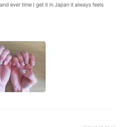
 and ever time I get it in Japan it always feels