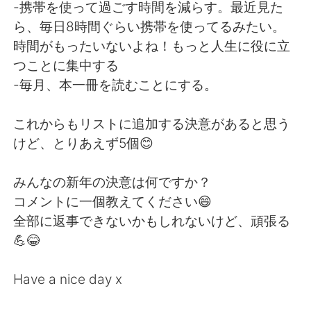
-携帯を使って過ごす時間を減らす。最近見た
ら、毎日8時間ぐらい携帯を使ってるみたい。
時間がもったいないよね！もっと人生に役に立
つことに集中する
-毎月、本一冊を読むことにする。
これからもリストに追加する決意があると思う
けど、とりあえず5個😊
みんなの新年の決意は何ですか？
コメントに一個教えてください😄
全部に返事できないかもしれないけど、頑張る
💪😂
Have a nice day x