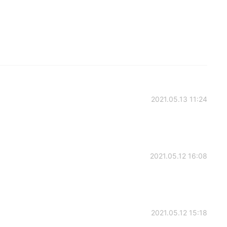
2021.05.13 11:24
2021.05.12 16:08
2021.05.12 15:18