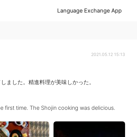
Language Exchange App
2021.05.12 15:13
てしました。精進料理が美味しかった。
 first time. The Shojin cooking was delicious.