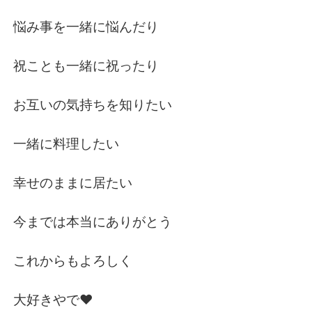
悩み事を一緒に悩んだり
祝ことも一緒に祝ったり
お互いの気持ちを知りたい
一緒に料理したい
幸せのままに居たい
今までは本当にありがとう
これからもよろしく
大好きやで❤︎