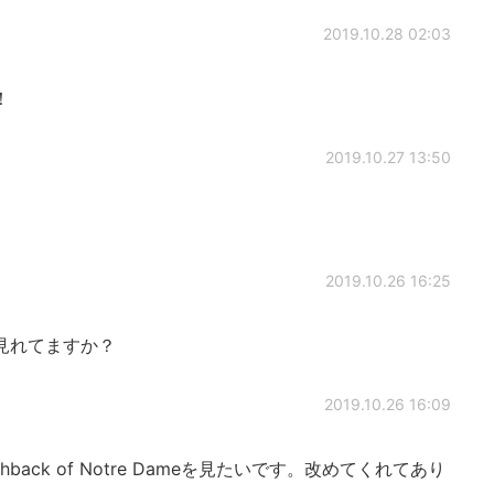
2019.10.28 02:03
！
2019.10.27 13:50
2019.10.26 16:25
見れてますか？
2019.10.26 16:09
back of Notre Dameを見たいです。改めてくれてあり