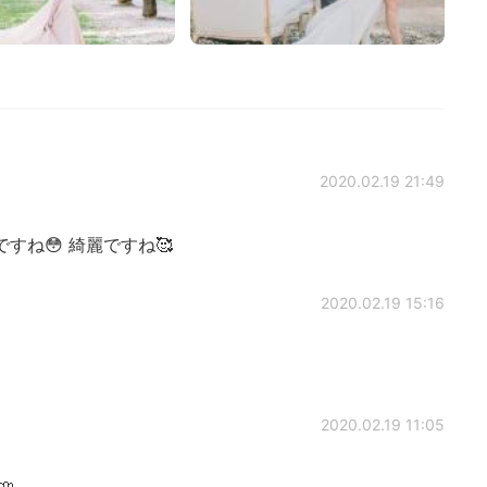
2020.02.19 21:49
ね😳 綺麗ですね🥰
2020.02.19 15:16
2020.02.19 11:05