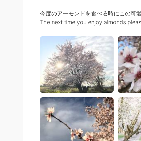
今度のアーモンドを食べる時にこの可
The next time you enjoy almonds plea