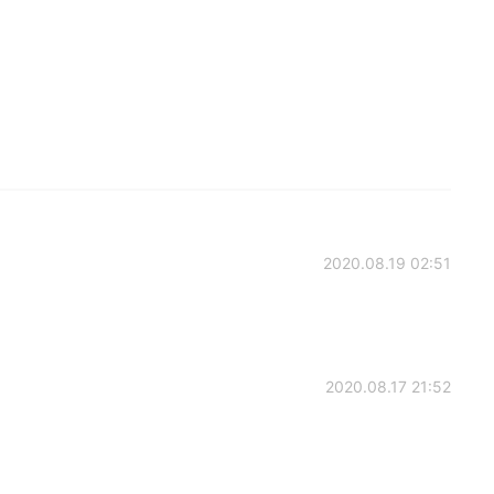
2020.08.19 02:51
2020.08.17 21:52