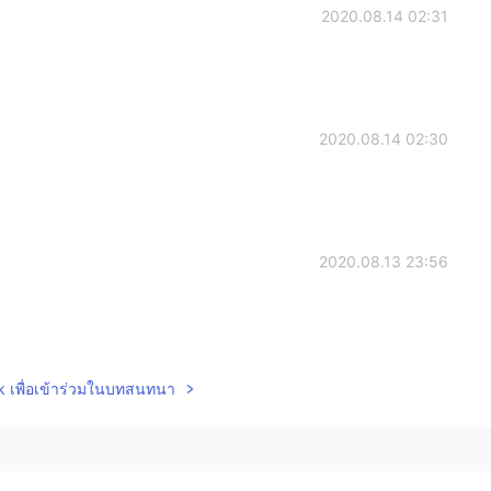
2020.08.14 02:31
2020.08.14 02:30
2020.08.13 23:56
2020.08.13 23:56
lk เพื่อเข้าร่วมในบทสนทนา