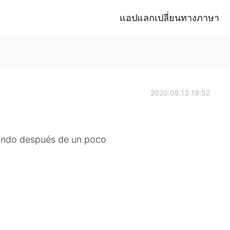
แอปแลกเปลี่ยนทางภาษา
2020.08.13 19:52
tando después de un poco