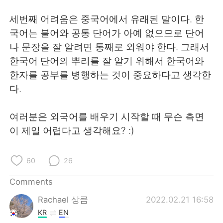
세번째 어려움은 중국어에서 유래된 말이다. 한
국어는 불어와 공통 단어가 아예 없으므로 단어
나 문장을 잘 알려면 통째로 외워야 한다. 그래서
한국어 단어의 뿌리를 잘 알기 위해서 한국어와
한자를 공부를 병행하는 것이 중요하다고 생각한
다.
여러분은 외국어를 배우기 시작할 때 무슨 측면
이 제일 어렵다고 생각해요? :)
60
26
Comments
Rachael 상큼
2022.02.21 16:58
KR
EN