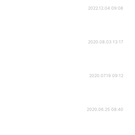
2022.12.04 09:08
2020.08.03 13:17
2020.07.19 09:12
2020.06.25 08:40