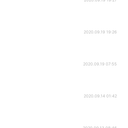
2020.09.19 19:26
2020.09.19 07:55
2020.09.14 01:42
2020.09.13 08:46