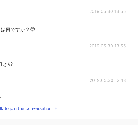
2019.05.30 13:55
は何ですか？😊
2019.05.30 13:55
き😄
2019.05.30 12:48
！
k to join the conversation
2019.05.30 12:45