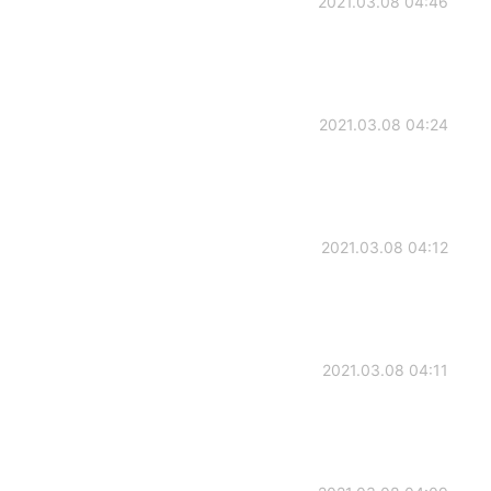
2021.03.08 04:46
2021.03.08 04:24
2021.03.08 04:12
2021.03.08 04:11