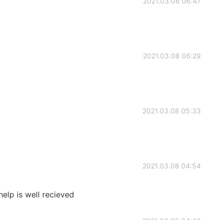
2021.03.08 06:47
2021.03.08 06:29
2021.03.08 05:33
2021.03.08 04:54
help is well recieved