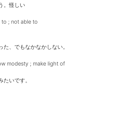
う。怪しい
 ; not able to
った、でもなかなかしない。
modesty ; make light of
みたいです。