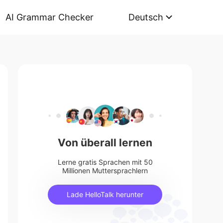
AI Grammar Checker
Deutsch
Von überall lernen
Lerne gratis Sprachen mit 50
Millionen Muttersprachlern
Lade HelloTalk herunter