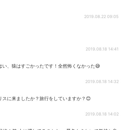
2019.08.22 09:05
2019.08.18 14:41
い、猿はすごかったです！全然怖くなかった😅
2019.08.18 14:32
スに来ましたか？旅行をしていますか？😊
2019.08.18 14:02