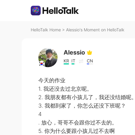
HelloTalk Home
>
Alessio's Moment on HelloTalk
Alessio
KR
IT
CN
今天的作业
1. 我还没去过北京呢。
2. 我朋友都有小孩儿了，我还没结婚呢
3. 我都到家了，你怎么还没下班呢？
4
. 放心，哥哥不会跟你过不去的。
5. 你为什么要跟小孩儿过不去啊