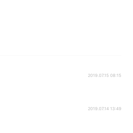
2019.07.15 08:15
2019.07.14 13:49