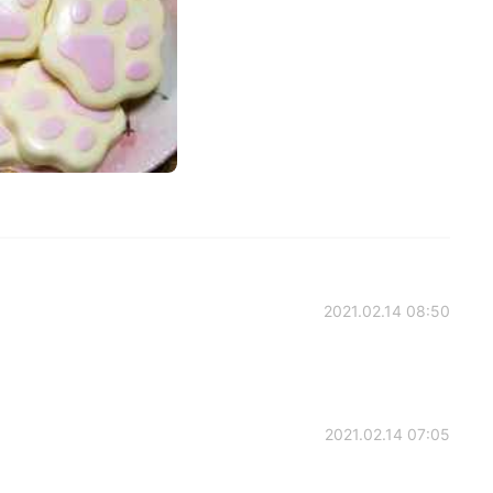
2021.02.14 08:50
2021.02.14 07:05