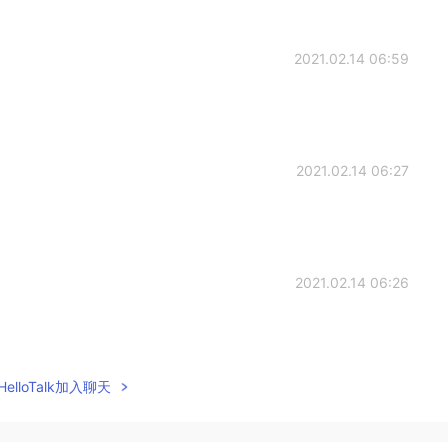
2021.02.14 06:59
2021.02.14 06:27
2021.02.14 06:26
elloTalk加入聊天