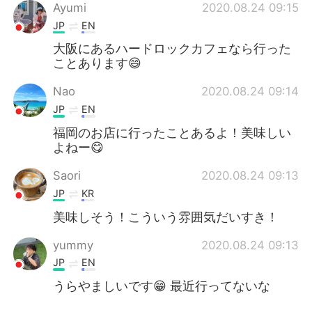
Ayumi
2020.08.24 09:15
JP
EN
大阪にあるハードロックカフェなら行った
ことあります😄
Nao
2020.08.24 09:14
JP
EN
福岡のお店に行ったことあるよ！美味しい
よねー😋
Saori
2020.08.24 09:13
JP
KR
美味しそう！こういう雰囲気だいすき！
yummy
2020.08.24 09:13
JP
EN
うらやましいです😁 最近行ってないな