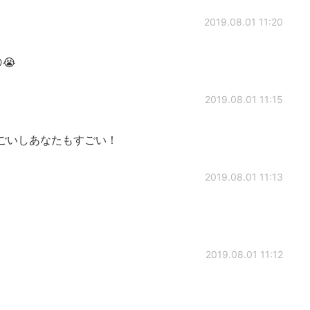
2019.08.01 11:20
😭
2019.08.01 11:15
お友達もすごいしあなたもすごい！
2019.08.01 11:13
2019.08.01 11:12