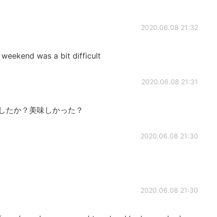
2020.06.08 21:32
 weekend was a bit difficult
2020.06.08 21:31
したか？美味しかった？
2020.06.08 21:30
2020.06.08 21:30