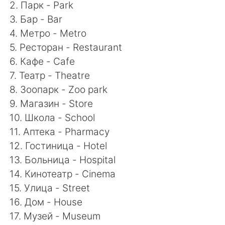
2. Парк - Park
3. Бар - Bar
4. Метро - Metro
5. Ресторан - Restaurant
6. Кафе - Cafe
7. Театр - Theatre
8. Зоопарк - Zoo park
9. Магазин - Store
10. Школа - School
11. Аптека - Pharmacy
12. Гостиница - Hotel
13. Больница - Hospital
14. Кинотеатр - Cinema
15. Улица - Street
16. Дом - House
17. Музей - Museum