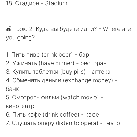
18. Стадион - Stadium
🍎 Topic 2: Куда вы будете идти? - Where are
you going?
1. Пить пиво (drink beer) - бар
2. Ужинать (have dinner) - ресторан
3. Купить таблетки (buy pills) - аптека
4. Обменять деньги (exchange money) -
банк
5. Смотреть фильм (watch movie) -
кинотеатр
6. Пить кофе (drink coffee) - кафе
7. Слушать оперу (listen to opera) - театр