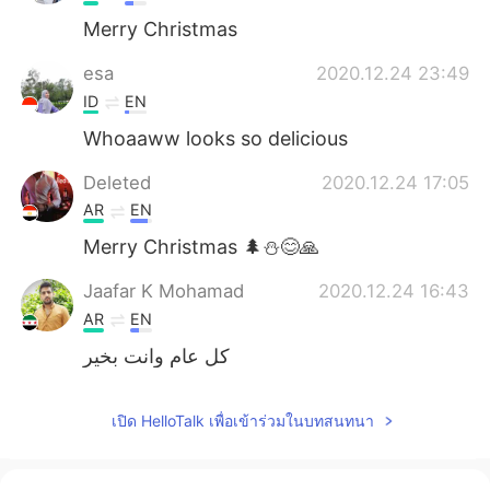
Merry Christmas
esa
2020.12.24 23:49
ID
EN
Whoaaww looks so delicious
Deleted
2020.12.24 17:05
AR
EN
Merry Christmas 🌲⛄😊🙏
Jaafar K Mohamad
2020.12.24 16:43
AR
EN
كل عام وانت بخير
เปิด HelloTalk เพื่อเข้าร่วมในบทสนทนา