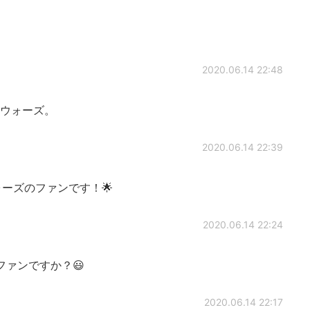
2020.06.14 22:48
ーウォーズ。
2020.06.14 22:39
ーズのファンです！🌟
2020.06.14 22:24
ァンですか？😃
2020.06.14 22:17