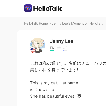
HelloTalk Home
>
Jenny Lee's Moment on HelloTalk
Jenny Lee
EN
JP
これは私の猫です。名前はチューバッカ
美しい目を持っています!
This is my cat. Her name
is Chewbacca.
She has beautiful eyes! 😻