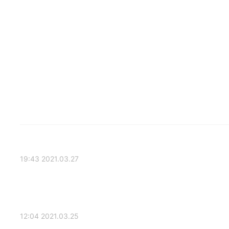
2021.03.27 19:43
2021.03.25 12:04