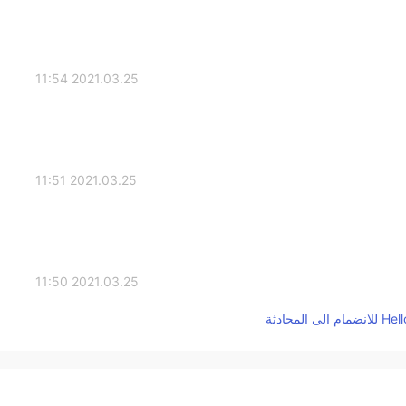
2021.03.25 11:54
2021.03.25 11:51
2021.03.25 11:50
2021.03.25 11:49