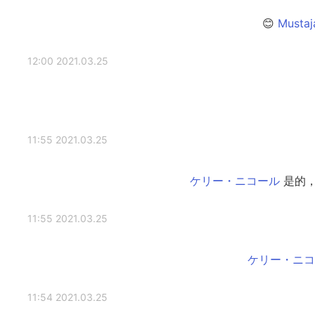
2021.03.25 12:00
2021.03.25 11:55
是的，
2021.03.25 11:55
2021.03.25 11:54