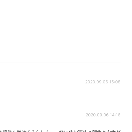
2020.09.06 15:08
2020.09.06 14:16
の授業を受けてるらしく、一緒に住む家族と朝食と夕食が