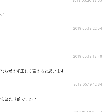
2019.05.20 23:55
h ”
2019.05.19 22:54
2019.05.19 18:46
なら考えず正しく言えると思います
2019.05.19 12:34
ブなら当たり前ですか？