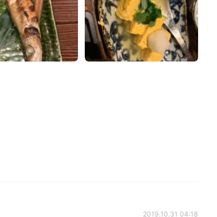
2019.10.31 04:18