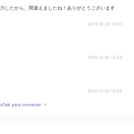
で入力したから、間違えましたね！ありがとうございます
2019.10.30 15:57
2019.10.30 15:56
2019.10.30 15:56
lloTalk para conversar
ホテル→ホタテ