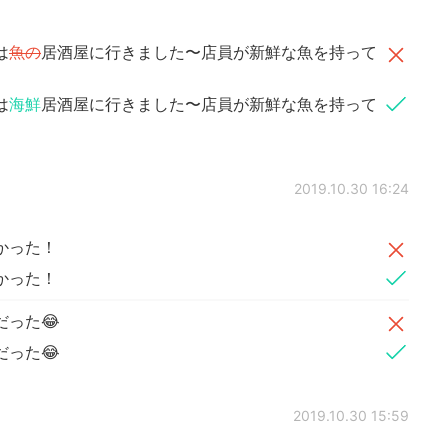
は
魚の
居酒屋に行きました〜店員が新鮮な魚を持って
は
海鮮
居酒屋に行きました〜店員が新鮮な魚を持って
2019.10.30 16:24
かった！
かった！
だった😂
だった😂
2019.10.30 15:59