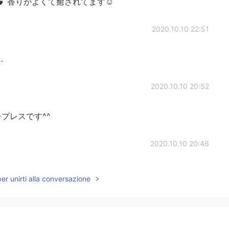
 香りがよくて癒されてます☺️
2020.10.10 22:51
…
2020.10.10 20:52
プレスです^^
2020.10.10 20:46
し器があるんですか？
per unirti alla conversazione
2020.10.10 16:54