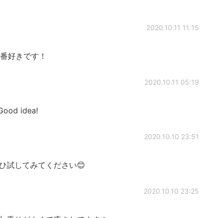
2020.10.11 11:15
1番好きです！
2020.10.11 05:19
d idea!
2020.10.10 23:51
ひ試してみてください😊
2020.10.10 23:25