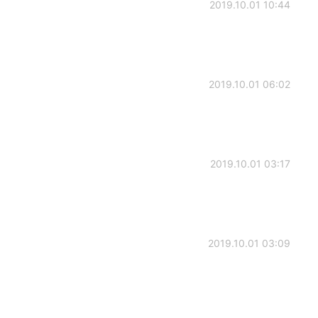
2019.10.01 10:44
2019.10.01 06:02
2019.10.01 03:17
2019.10.01 03:09