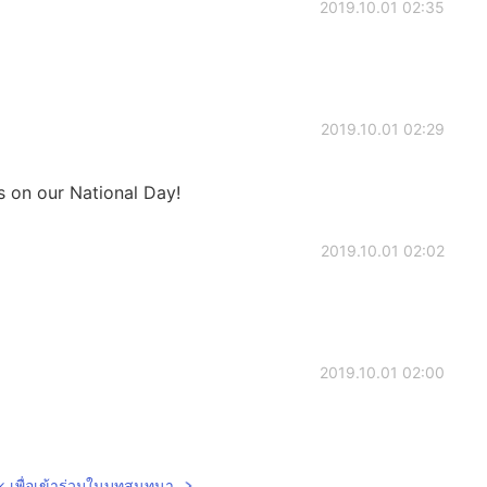
2019.10.01 02:35
2019.10.01 02:29
s on our National Day!
2019.10.01 02:02
2019.10.01 02:00
lk เพื่อเข้าร่วมในบทสนทนา