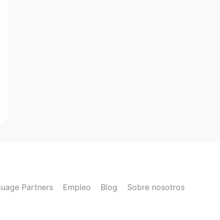
uage Partners
Empleo
Blog
Sobre nosotros