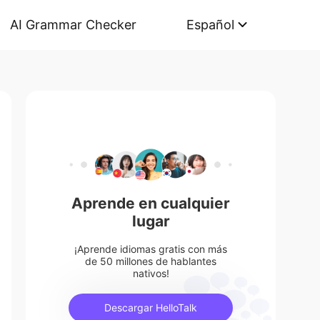
AI Grammar Checker
Español
Aprende en cualquier
lugar
¡Aprende idiomas gratis con más
de 50 millones de hablantes
nativos!
Descargar HelloTalk