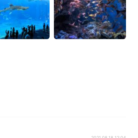
2021.08.18 12:04