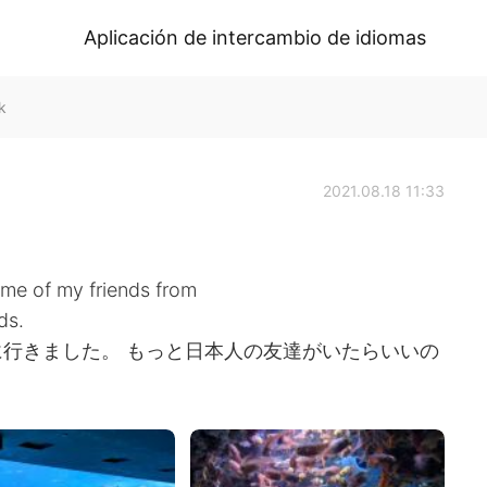
Aplicación de intercambio de idiomas
k
2021.08.18 11:33
ome of my friends from
ds.
行きました。 もっと日本人の友達がいたらいいの