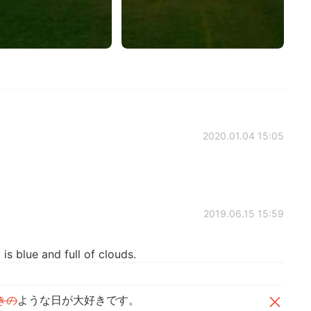
2020.01.04 15:05
2019.06.15 15:59
is blue and full of clouds.
きの
ような日が大好きです。