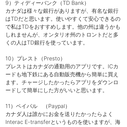
9）ティディーバンク（TD Bank）
カナダは様々な銀行がありますが、有名な銀行
はTDだと思います。使いやすくて安心できるの
で私はTDをおすすめします。他の州は違うかも
しれませんが、オンタリオ州のトロントだと多
くの人はTD銀行を使っています。
10）プレスト（Presto）
プレストはカナダの通勤用のアプリです。ICカ
ードも地下鉄にある自動販売機から簡単に買え
ます。チャージしたかったらアプリをダウンロ
ードして簡単にした方がいいと思います。
11）ペイパル （Paypal）
カナダ人は誰かにお金を送りたかったらよく
Interac E-transferというものを使いますが、海