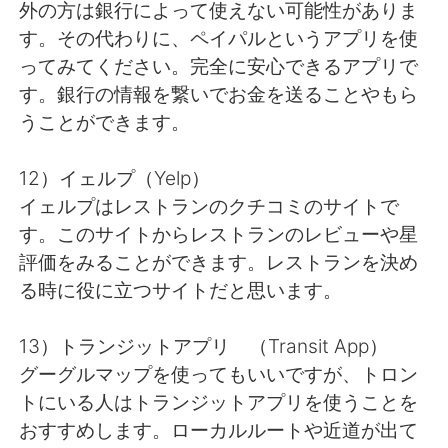
外の方は銀行によって使えない可能性がありま
す。その代わりに、ペイパルというアプリを使
ってみてください。完全に安心できるアプリで
す。銀行の情報を繋いでお金を送ることやもら
うことができます。
12）イェルプ（Yelp）
イェルプはレストランのクチコミのサイトで
す。このサイトからレストランのレビューや星
評価をみることができます。レストランを決め
る時に役に立つサイトだと思います。
13）トランジットアプリ （Transit App）
グーグルマップを使ってもいいですが、トロン
トにいる人はトランジットアプリを使うことを
おすすめします。ローカルルートや近道が出て