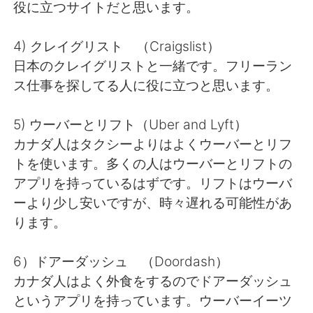
役に立つサイトだと思います。
4) クレイグリスト （Craigslist）
日本のクレイグリストと一緒です。フリーラン
ス仕事を探してる人に役に立つと思います。
5) ウーバーとリフト（Uber and Lyft）
カナダ人はタクシーよりはよくウーバーとリフ
トを使います。多くの人はウーバーとリフトの
アプリを持っているはずです。リフトはウーバ
ーより少し安いですが、時々遅れる可能性があ
ります。
6）ドアーダッシュ （Doordash）
カナダ人はよく外食をするのでドアーダッシュ
というアプリを持っています。ウーバーイーツ