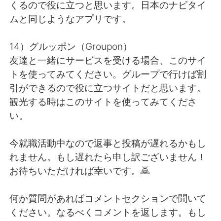
くるので役に立つと思います。日本のナビタイ
ムと同じようなアプリです。
14）グルッポン（Groupon）
友達と一緒にサービスを受ける場合、このサイ
トを使ってみてください。グループで行けば割
引ができるので役に立つサイトだと思います。
観光する時はこのサイトを使ってみてくださ
い。
今就職活動中なので返事と投稿が遅れるかもし
れません。もし遅れたら申し訳ございません！
お待ちいただければ幸いです。🙇
何か質問があればコメントセクションで聞いて
ください。なるべくコメントを返します。もし