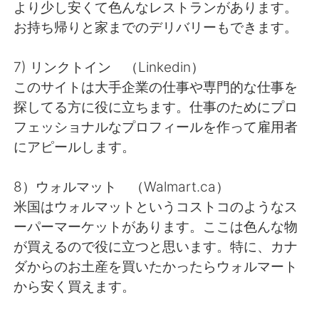
より少し安くて色んなレストランがあります。
お持ち帰りと家までのデリバリーもできます。
7) リンクトイン （Linkedin）
このサイトは大手企業の仕事や専門的な仕事を
探してる方に役に立ちます。仕事のためにプロ
フェッショナルなプロフィールを作って雇用者
にアピールします。
8）ウォルマット （Walmart.ca）
米国はウォルマットというコストコのようなス
ーパーマーケットがあります。ここは色んな物
が買えるので役に立つと思います。特に、カナ
ダからのお土産を買いたかったらウォルマート
から安く買えます。