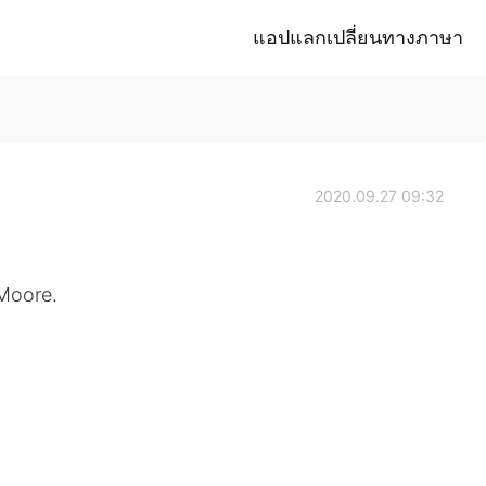
แอปแลกเปลี่ยนทางภาษา
2020.09.27 09:32
Moore.